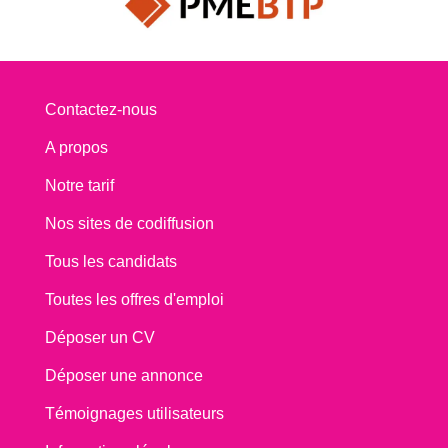
Contactez-nous
A propos
Notre tarif
Nos sites de codiffusion
Tous les candidats
Toutes les offres d'emploi
Déposer un CV
Déposer une annonce
Témoignages utilisateurs