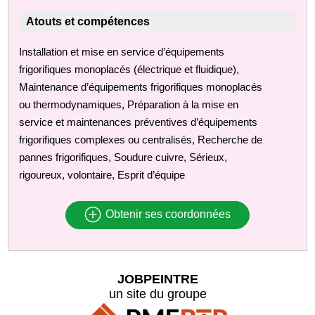
Atouts et compétences
Installation et mise en service d’équipements
frigorifiques monoplacés (électrique et fluidique),
Maintenance d’équipements frigorifiques monoplacés
ou thermodynamiques, Préparation à la mise en
service et maintenances préventives d’équipements
frigorifiques complexes ou centralisés, Recherche de
pannes frigorifiques, Soudure cuivre, Sérieux,
rigoureux, volontaire, Esprit d’équipe
Obtenir ses coordonnées
JOBPEINTRE
un site du groupe