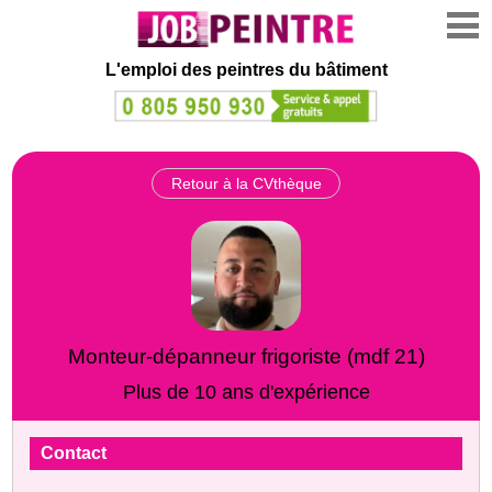
L'emploi des peintres du bâtiment
Retour à la CVthèque
Monteur‑dépanneur frigoriste (mdf 21)
Plus de 10 ans d'expérience
Contact