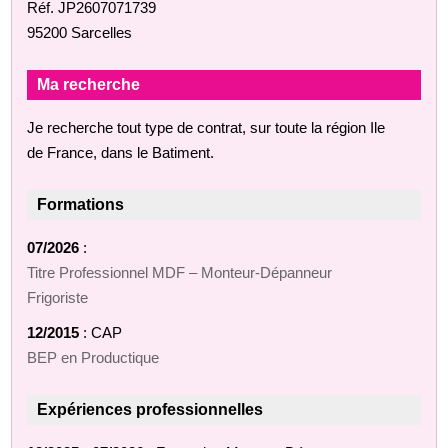
Réf. JP2607071739
95200 Sarcelles
Ma recherche
Je recherche tout type de contrat, sur toute la région Ile
de France, dans le Batiment.
Formations
07/2026
:
Titre Professionnel MDF – Monteur‑Dépanneur
Frigoriste
12/2015
: CAP
BEP en Productique
Expériences professionnelles