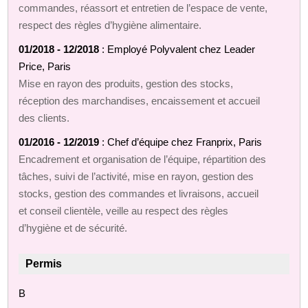
commandes, réassort et entretien de l’espace de vente,
respect des règles d’hygiène alimentaire.
01/2018 - 12/2018
: Employé Polyvalent chez Leader
Price, Paris
Mise en rayon des produits, gestion des stocks,
réception des marchandises, encaissement et accueil
des clients.
01/2016 - 12/2019
: Chef d’équipe chez Franprix, Paris
Encadrement et organisation de l’équipe, répartition des
tâches, suivi de l’activité, mise en rayon, gestion des
stocks, gestion des commandes et livraisons, accueil
et conseil clientèle, veille au respect des règles
d’hygiène et de sécurité.
Permis
B