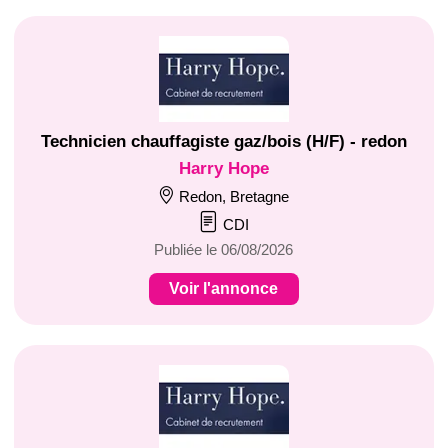
Technicien chauffagiste gaz/bois (H/F) - redon
Harry Hope
Redon, Bretagne
CDI
Publiée le 06/08/2026
Voir l'annonce