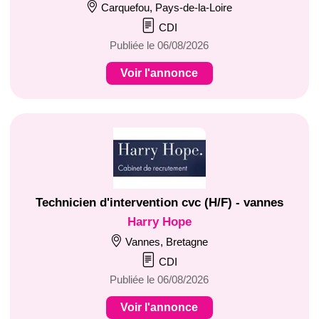
Carquefou, Pays-de-la-Loire
CDI
Publiée le 06/08/2026
Voir l'annonce
Technicien d'intervention cvc (H/F) - vannes
Harry Hope
Vannes, Bretagne
CDI
Publiée le 06/08/2026
Voir l'annonce