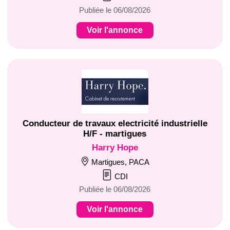
Publiée le 06/08/2026
Voir l'annonce
Conducteur de travaux electricité industrielle
H/F - martigues
Harry Hope
Martigues, PACA
CDI
Publiée le 06/08/2026
Voir l'annonce