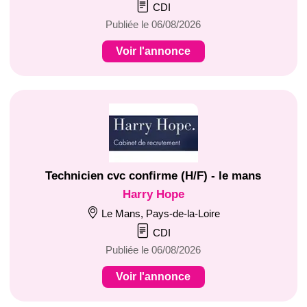
CDI
Publiée le 06/08/2026
Voir l'annonce
Technicien cvc confirme (H/F) - le mans
Harry Hope
Le Mans, Pays-de-la-Loire
CDI
Publiée le 06/08/2026
Voir l'annonce