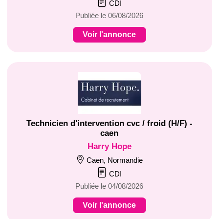
CDI
Publiée le 06/08/2026
Voir l'annonce
Technicien d'intervention cvc / froid (H/F) -
caen
Harry Hope
Caen, Normandie
CDI
Publiée le 04/08/2026
Voir l'annonce