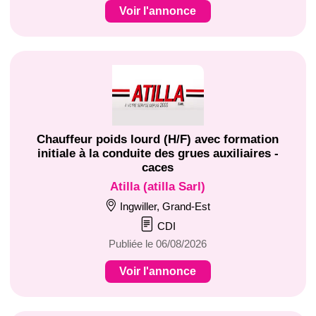
Voir l'annonce
Chauffeur poids lourd (H/F) avec formation
initiale à la conduite des grues auxiliaires -
caces
Atilla (atilla Sarl)
Ingwiller, Grand-Est
CDI
Publiée le 06/08/2026
Voir l'annonce