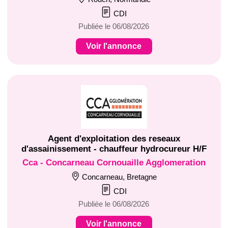
CDI
Publiée le 06/08/2026
Voir l'annonce
Agent d'exploitation des reseaux
d'assainissement - chauffeur hydrocureur H/F
Cca - Concarneau Cornouaille Agglomeration
Concarneau, Bretagne
CDI
Publiée le 06/08/2026
Voir l'annonce