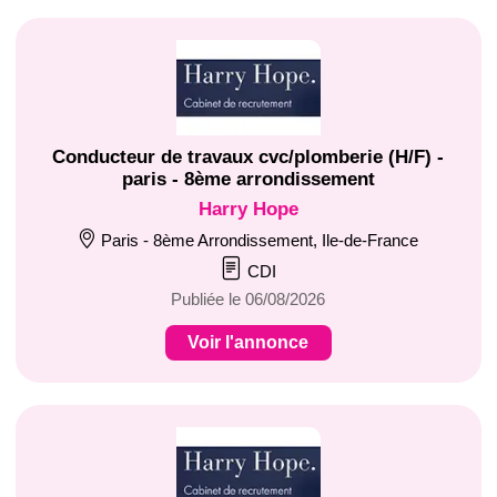
Conducteur de travaux cvc/plomberie (H/F) -
paris - 8ème arrondissement
Harry Hope
Paris - 8ème Arrondissement, Ile-de-France
CDI
Publiée le 06/08/2026
Voir l'annonce