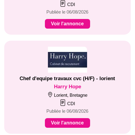
CDI
Publiée le 06/08/2026
Voir l'annonce
Chef d'equipe travaux cvc (H/F) - lorient
Harry Hope
Lorient, Bretagne
CDI
Publiée le 06/08/2026
Voir l'annonce