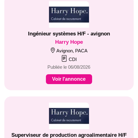
Ingénieur systèmes H/F - avignon
Harry Hope
Avignon, PACA
CDI
Publiée le 06/08/2026
Voir l'annonce
Superviseur de production agroalimentaire H/F