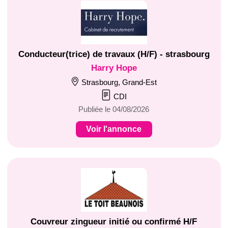
Conducteur(trice) de travaux (H/F) - strasbourg
Harry Hope
Strasbourg, Grand-Est
CDI
Publiée le 04/08/2026
Voir l'annonce
Couvreur zingueur initié ou confirmé H/F