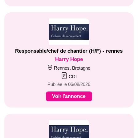
Responsable/chef de chantier (H/F) - rennes
Harry Hope
Rennes, Bretagne
CDI
Publiée le 06/08/2026
Voir l'annonce