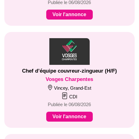
Publiée le 06/08/2026
Voir l'annonce
Chef d’équipe couvreur-zingueur (H/F)
Vosges Charpentes
Vincey, Grand-Est
CDI
Publiée le 06/08/2026
Voir l'annonce