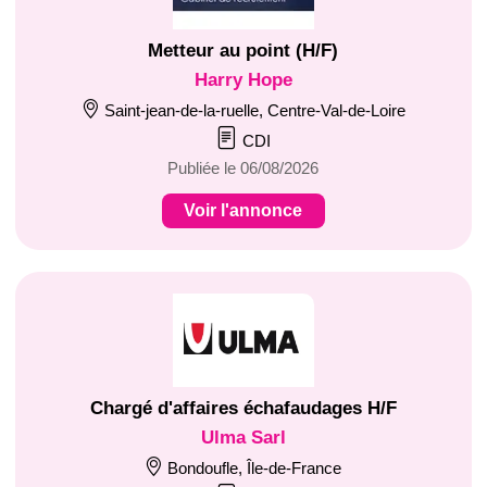
Metteur au point (H/F)
Harry Hope
Saint-jean-de-la-ruelle, Centre-Val-de-Loire
CDI
Publiée le 06/08/2026
Voir l'annonce
Chargé d'affaires échafaudages H/F
Ulma Sarl
Bondoufle, Île-de-France