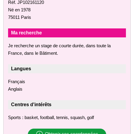
Réf. JP102161120
Né en 1978
75011 Paris
Ma recherche
Je recherche un stage de courte durée, dans toute la
France, dans le Bâtiment.
Langues
Français
Anglais
Centres d'intérêts
Sports : basket, football, tennis, squash, golf