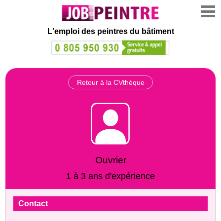
L'emploi des peintres du bâtiment
Retour à la CVthèque
Ouvrier
1 à 3 ans d'expérience
Contact