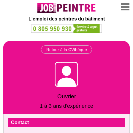
L'emploi des peintres du bâtiment
Retour à la CVthèque
Ouvrier
1 à 3 ans d'expérience
Contact