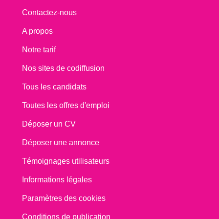
Contactez-nous
A propos
Notre tarif
Nos sites de codiffusion
Tous les candidats
Toutes les offres d'emploi
Déposer un CV
Déposer une annonce
Témoignages utilisateurs
Informations légales
Paramètres des cookies
Conditions de publication