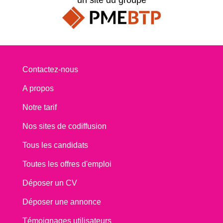
Contactez-nous
A propos
Notre tarif
Nos sites de codiffusion
Tous les candidats
Toutes les offres d'emploi
Déposer un CV
Déposer une annonce
Témoignages utilisateurs