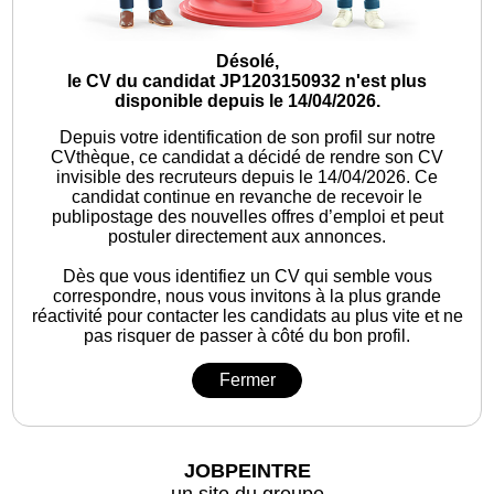
Désolé,
le CV du candidat JP1203150932 n'est plus
disponible depuis le 14/04/2026.
Depuis votre identification de son profil sur notre
CVthèque, ce candidat a décidé de rendre son CV
invisible des recruteurs depuis le 14/04/2026. Ce
candidat continue en revanche de recevoir le
publipostage des nouvelles offres d’emploi et peut
postuler directement aux annonces.
Dès que vous identifiez un CV qui semble vous
correspondre, nous vous invitons à la plus grande
réactivité pour contacter les candidats au plus vite et ne
pas risquer de passer à côté du bon profil.
Fermer
JOBPEINTRE
un site du groupe