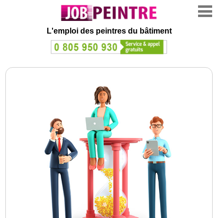
L'emploi des peintres du bâtiment