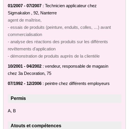
01/2007 - 07/2007
: Technicien applicateur chez
Sigmakalon , 92, Nanterre
agent de maîtrise,
- essais de produits (peinture, enduits, colles, …) avant
commercialisation
- analyse des réactions des produits sur les différents
revêtements d'application
- démonstration de produits auprès de la clientèle
10/2001 - 04/2002
: vendeur, responsable de magasin
chez 3a Decoration, 75
07/1992 - 12/2006
: peintre chez différents employeurs
Permis
A, B
Atouts et compétences