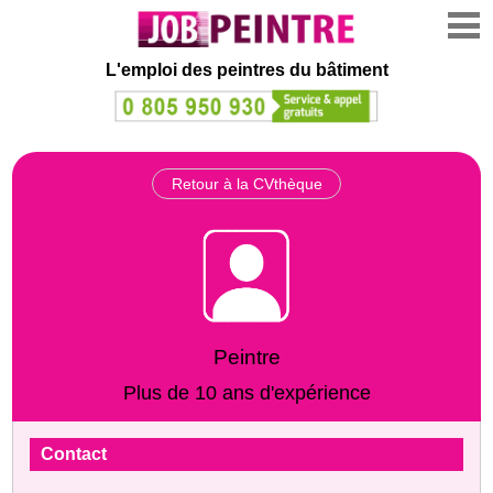
L'emploi des peintres du bâtiment
Retour à la CVthèque
Peintre
Plus de 10 ans d'expérience
Contact