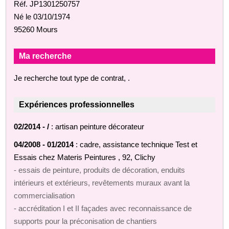
Réf. JP1301250757
Né le 03/10/1974
95260 Mours
Ma recherche
Je recherche tout type de contrat, .
Expériences professionnelles
02/2014 - /
: artisan peinture décorateur
04/2008 - 01/2014
: cadre, assistance technique Test et
Essais chez Materis Peintures , 92, Clichy
- essais de peinture, produits de décoration, enduits
intérieurs et extérieurs, revêtements muraux avant la
commercialisation
- accréditation I et II façades avec reconnaissance de
supports pour la préconisation de chantiers