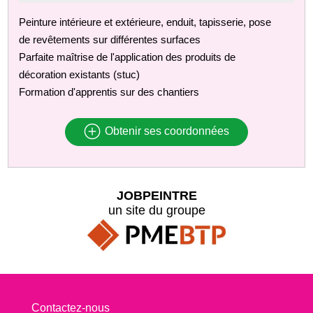
Peinture intérieure et extérieure, enduit, tapisserie, pose
de revêtements sur différentes surfaces
Parfaite maîtrise de l'application des produits de
décoration existants (stuc)
Formation d'apprentis sur des chantiers
Obtenir ses coordonnées
JOBPEINTRE
un site du groupe
Contactez-nous