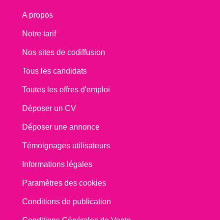
A propos
Notre tarif
Nos sites de codiffusion
Tous les candidats
Toutes les offres d'emploi
Déposer un CV
Déposer une annonce
Témoignages utilisateurs
Informations légales
Paramètres des cookies
Conditions de publication