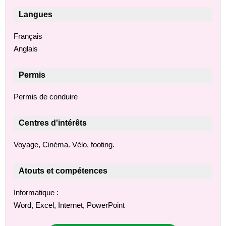
Langues
Français
Anglais
Permis
Permis de conduire
Centres d'intérêts
Voyage, Cinéma. Vélo, footing.
Atouts et compétences
Informatique :
Word, Excel, Internet, PowerPoint