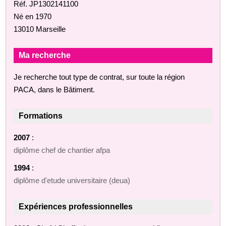
Réf. JP1302141100
Né en 1970
13010 Marseille
Ma recherche
Je recherche tout type de contrat, sur toute la région
PACA, dans le Bâtiment.
Formations
2007
:
diplôme chef de chantier afpa
1994
:
diplôme d'etude universitaire (deua)
Expériences professionnelles