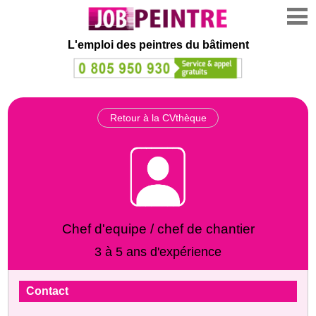
L'emploi des peintres du bâtiment
Retour à la CVthèque
Chef d'equipe / chef de chantier
3 à 5 ans d'expérience
Contact