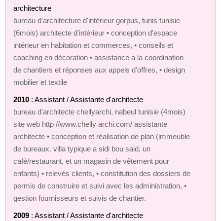
architecture
bureau d'architecture d'intérieur gorpus, tunis tunisie
(6mois) architecte d'intérieur • conception d'espace
intérieur en habitation et commerces, • conseils et
coaching en décoration • assistance a la coordination
de chantiers et réponses aux appels d'offres, • design
mobilier et textile
2010
: Assistant / Assistante d'architecte
bureau d'architecte chellyarchi, nabeul tunisie (4mois)
site web http //www.chelly archi.com/ assistante
architecte • conception et réalisation de plan (immeuble
de bureaux. villa typique a sidi bou said, un
café/restaurant, et un magasin de vêtement pour
enfants) • relevés clients, • constitution des dossiers de
permis de construire et suivi avec les administration, •
gestion fournisseurs et suivis de chantier.
2009
: Assistant / Assistante d'architecte