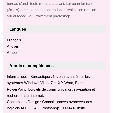
bureau d'architecte moustafa allani, kairouan tunisie
(2mois) dessinatrice • conception et réalisation de plan
sur autocad 2d, • traitement photoshop.
Langues
Français
Anglais
Arabe
Atouts et compétences
Informatique : Bureautique : Niveau avancé sur les
systèmes Windows Vista, 7 et XP, Word, Excel,
PowerPoint, logiciels de communication, navigation et
recherche sur internet.
Conception /Design : Connaissances avancées des
logiciels AUTOCAD, Photoshop, 3D MAX, Insitu.