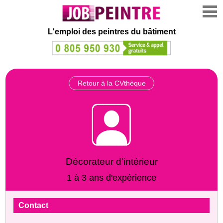
L'emploi des peintres du bâtiment
Retour à la CVthèque
Décorateur d'intérieur
1 à 3 ans d'expérience
Contact