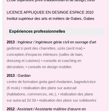
LICENCE APPLIQUEE EN DESINGE ESPACE
2010
Institut supérieur des arts et métiers de Gabes, Gabes
Expériences professionnelles
2013
: Ingénieur / Ingénieure génie civil en ouvrage d'art
gedimat zi pont des charrettes, uzès (avril mai) •
conception d'espaces intérieurs (salles de bain,
dressing et cuisines) • conseils et coaching en
décoration, • conseils en design mobilier.
2013
: Gardian
centre de formation greta gard rhodanien, bagnols/cèze
(6 mois) • réalisation des plans sur autocad
(habitations, commerces, etc.), • réalisation des plans
sur autocad 2d 3d • réalisation des plans sur solidworks
2012
: Assistant / Assistante maîtrise d'œuvre en