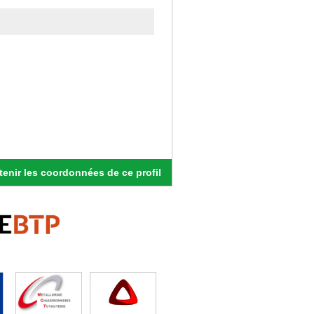
enir les coordonnées de ce profil