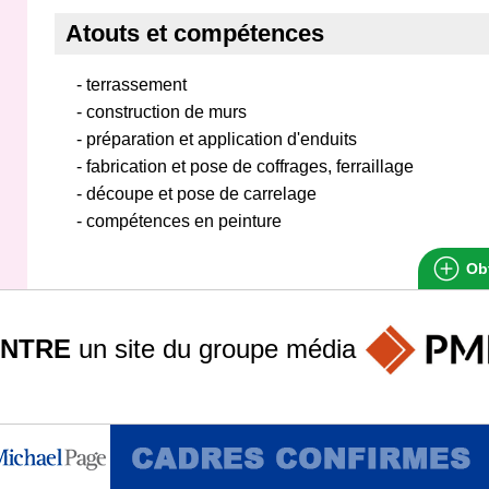
Atouts et compétences
- terrassement
- construction de murs
- préparation et application d'enduits
- fabrication et pose de coffrages, ferraillage
- découpe et pose de carrelage
- compétences en peinture
Obt
INTRE
un site du groupe
média