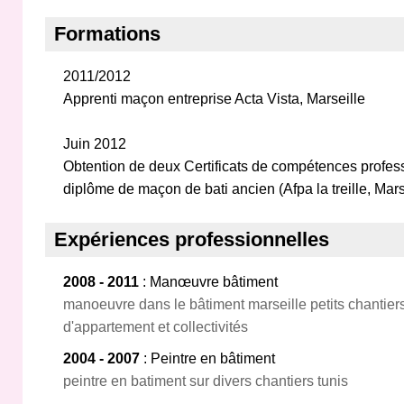
Formations
2011/2012
Apprenti maçon entreprise Acta Vista, Marseille
Juin 2012
Obtention de deux Certificats de compétences profes
diplôme de maçon de bati ancien (Afpa la treille, Mars
Expériences professionnelles
2008 - 2011
: Manœuvre bâtiment
manoeuvre dans le bâtiment marseille petits chantie
d'appartement et collectivités
2004 - 2007
: Peintre en bâtiment
peintre en batiment sur divers chantiers tunis