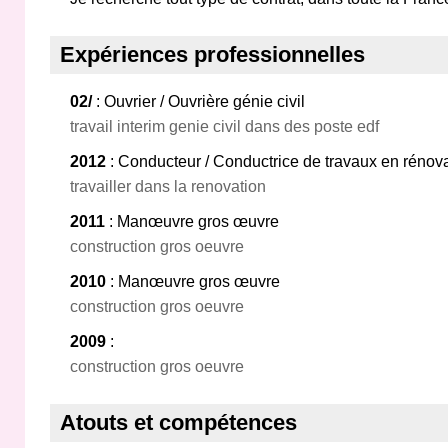
Expériences professionnelles
02/
: Ouvrier / Ouvrière génie civil
travail interim genie civil dans des poste edf
2012
: Conducteur / Conductrice de travaux en rénov
travailler dans la renovation
2011
: Manœuvre gros œuvre
construction gros oeuvre
2010
: Manœuvre gros œuvre
construction gros oeuvre
2009
:
construction gros oeuvre
Atouts et compétences