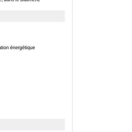
ation énergétique