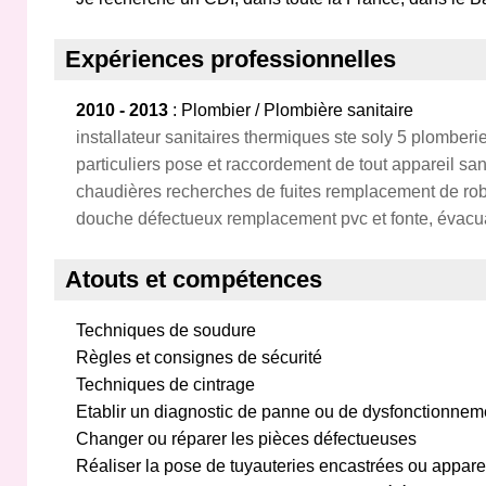
Expériences professionnelles
2010 - 2013
: Plombier / Plombière sanitaire
installateur sanitaires thermiques ste soly 5 plomber
particuliers pose et raccordement de tout appareil san
chaudières recherches de fuites remplacement de robi
douche défectueux remplacement pvc et fonte, évacu
Atouts et compétences
Techniques de soudure
Règles et consignes de sécurité
Techniques de cintrage
Etablir un diagnostic de panne ou de dysfonctionnement
Changer ou réparer les pièces défectueuses
Réaliser la pose de tuyauteries encastrées ou apparen