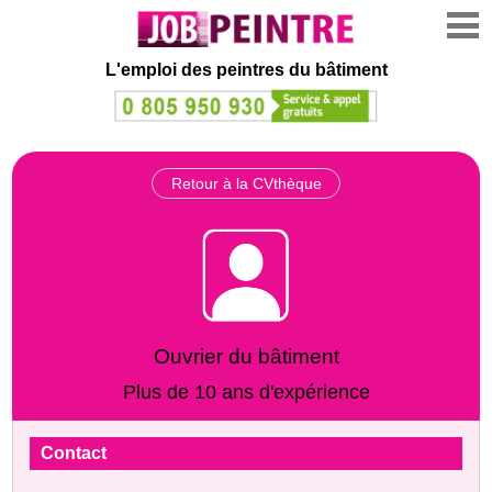
L'emploi des peintres du bâtiment
Retour à la CVthèque
Ouvrier du bâtiment
Plus de 10 ans d'expérience
Contact