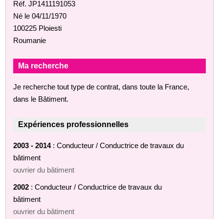
Réf. JP1411191053
Né le 04/11/1970
100225 Ploiesti
Roumanie
Ma recherche
Je recherche tout type de contrat, dans toute la France,
dans le Bâtiment.
Expériences professionnelles
2003 - 2014
: Conducteur / Conductrice de travaux du
bâtiment
ouvrier du bâtiment
2002
: Conducteur / Conductrice de travaux du
bâtiment
ouvrier du bâtiment