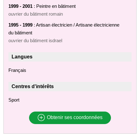
1999 - 2001
: Peintre en bâtiment
ouvrier du bâtiment romain
1995 - 1999
: Artisan électricien / Artisane électricienne
du bâtiment
ouvrier du bâtiment isdrael
Langues
Français
Centres d'intérêts
Sport
Obtenir ses coordonnées