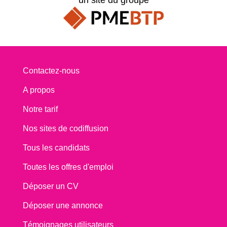
Contactez-nous
A propos
Notre tarif
Nos sites de codiffusion
Tous les candidats
Toutes les offres d'emploi
Déposer un CV
Déposer une annonce
Témoignages utilisateurs