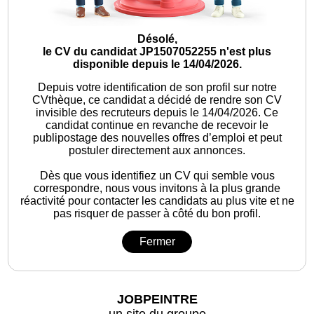
Désolé,
le CV du candidat JP1507052255 n'est plus
disponible depuis le 14/04/2026.
Depuis votre identification de son profil sur notre
CVthèque, ce candidat a décidé de rendre son CV
invisible des recruteurs depuis le 14/04/2026. Ce
candidat continue en revanche de recevoir le
publipostage des nouvelles offres d’emploi et peut
postuler directement aux annonces.
Dès que vous identifiez un CV qui semble vous
correspondre, nous vous invitons à la plus grande
réactivité pour contacter les candidats au plus vite et ne
pas risquer de passer à côté du bon profil.
Fermer
JOBPEINTRE
un site du groupe