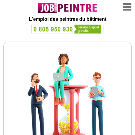
L'emploi des peintres du bâtiment