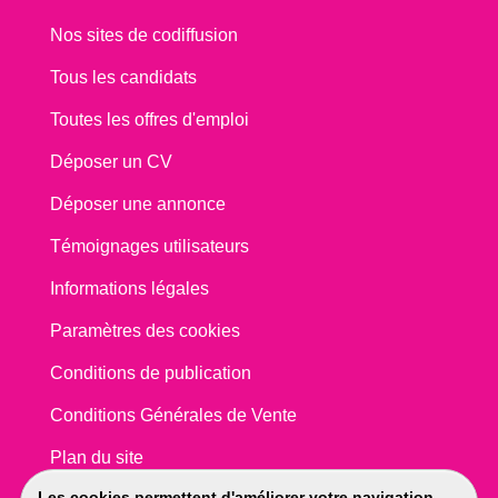
Nos sites de codiffusion
Tous les candidats
Toutes les offres d'emploi
Déposer un CV
Déposer une annonce
Témoignages utilisateurs
Informations légales
Paramètres des cookies
Conditions de publication
Conditions Générales de Vente
Plan du site
Les cookies permettent d'améliorer votre navigation