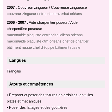
2007
: Couvreur zingueur / Couvreuse zingueuse
couvreur zingueur entreprise trazerbat orléans
2006 - 2007
: Aide charpentier poseur / Aide
charpentière poseuse
maçon/aide plaquiste entreprise jalicon orléans
maçon/aide plaquiste gtm orléans chef de chantier
bâtiment russie chef d'équipe bâtiment russie
Langues
Français
Atouts et compétences
• Préparer et poser des toitures en ardoises, en tuiles
plates et mécaniques
• Poser des lattages et des gouttières