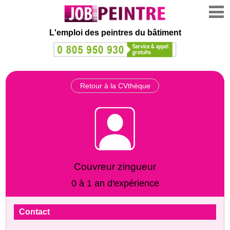
L'emploi des peintres du bâtiment
Retour à la CVthèque
Couvreur zingueur
0 à 1 an d'expérience
Contact