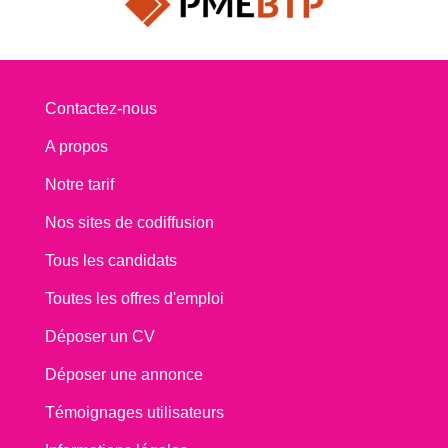
Contactez-nous
A propos
Notre tarif
Nos sites de codiffusion
Tous les candidats
Toutes les offres d'emploi
Déposer un CV
Déposer une annonce
Témoignages utilisateurs