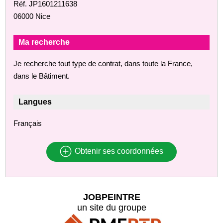
Réf. JP1601211638
06000 Nice
Ma recherche
Je recherche tout type de contrat, dans toute la France,
dans le Bâtiment.
Langues
Français
Obtenir ses coordonnées
JOBPEINTRE
un site du groupe