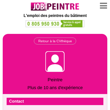
L'emploi des peintres du bâtiment
Retour à la CVthèque
Peintre
Plus de 10 ans d'expérience
Contact