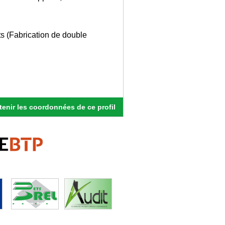
ts (Fabrication de double
enir les coordonnées de ce profil