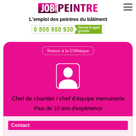
L'emploi des peintres du bâtiment
Retour à la CVthèque
Chef de chantier / chef d'équipe menuiserie
Plus de 10 ans d'expérience
Contact