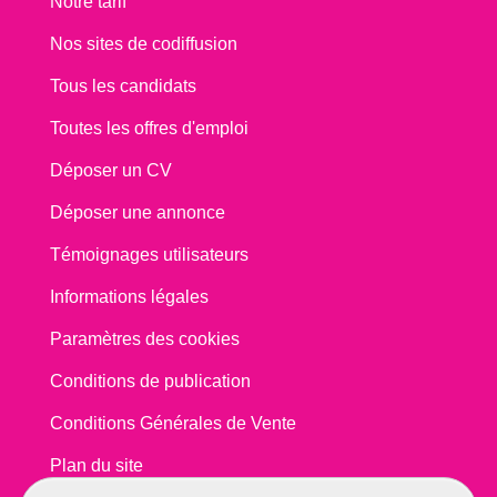
Notre tarif
Nos sites de codiffusion
Tous les candidats
Toutes les offres d'emploi
Déposer un CV
Déposer une annonce
Témoignages utilisateurs
Informations légales
Paramètres des cookies
Conditions de publication
Conditions Générales de Vente
Plan du site