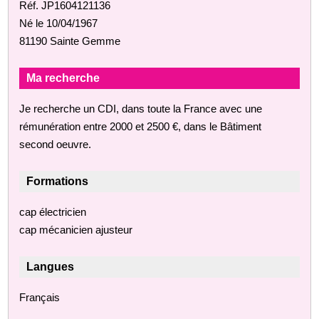
Réf. JP1604121136
Né le 10/04/1967
81190 Sainte Gemme
Ma recherche
Je recherche un CDI, dans toute la France avec une
rémunération entre 2000 et 2500 €, dans le Bâtiment
second oeuvre.
Formations
cap électricien
cap mécanicien ajusteur
Langues
Français