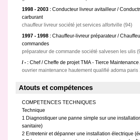
1998 - 2003
: Conducteur livreur avitailleur / Conductr
carburant
chauffeur livreur société jet services alfortville (94)
1997 - 1998
: Chauffeur-livreur préparateur / Chauffe
commandes
préparateur de commande société salvesen les ulis (
/ -
: Chef / Cheffe de projet TMA - Tierce Maintenance
ouvrier maintenance hautement qualifié adoma paris
Atouts et compétences
COMPETENCES TECHNIQUES
Technique
1 Diagnostiquer une panne simple sur une installation
sanitaire)
2 Entretenir et dépanner une installation électrique (é