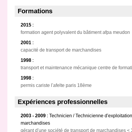
Formations
2015
:
formation agent polyvalent du bâtiment afpa meudon
2001
:
capacité de transport de marchandises
1998
:
transport et maintenance mécanique centre de format
1998
:
permis cariste l'afelte paris 18ème
Expériences professionnelles
2003 - 2009
: Technicien / Technicienne d'exploitation
marchandises
gérant d'une société de transport de marchandises < 3