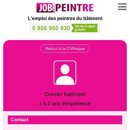
L'emploi des peintres du bâtiment
Retour à la CVthèque
Ouvrier batiment
1 à 3 ans d'expérience
Contact