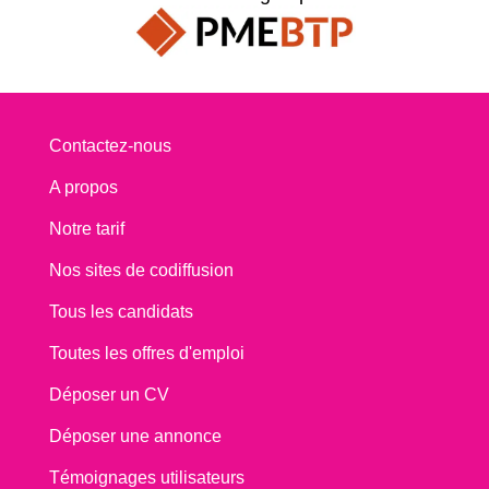
Contactez-nous
A propos
Notre tarif
Nos sites de codiffusion
Tous les candidats
Toutes les offres d'emploi
Déposer un CV
Déposer une annonce
Témoignages utilisateurs