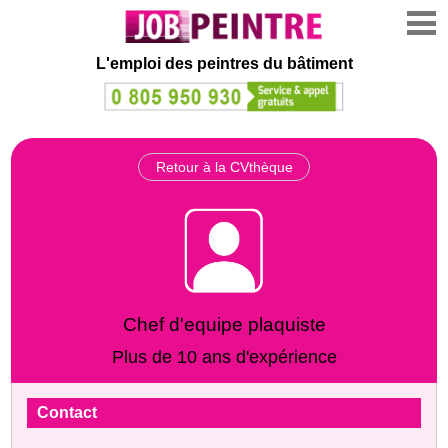
L'emploi des peintres du bâtiment
Retour à la CVthèque
Chef d'equipe plaquiste
Plus de 10 ans d'expérience
Contact