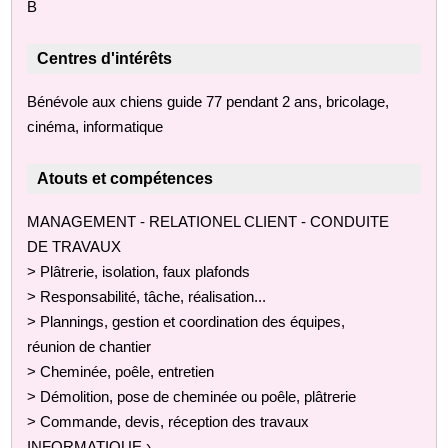
B
Centres d'intérêts
Bénévole aux chiens guide 77 pendant 2 ans, bricolage,
cinéma, informatique
Atouts et compétences
MANAGEMENT - RELATIONEL CLIENT - CONDUITE
DE TRAVAUX
> Plâtrerie, isolation, faux plafonds
> Responsabilité, tâche, réalisation...
> Plannings, gestion et coordination des équipes,
réunion de chantier
> Cheminée, poêle, entretien
> Démolition, pose de cheminée ou poêle, plâtrerie
> Commande, devis, réception des travaux
INFORMATIQUE ›