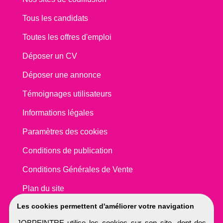
Tous les candidats
Toutes les offres d'emploi
Déposer un CV
Déposer une annonce
Témoignages utilisateurs
Informations légales
Paramètres des cookies
Conditions de publication
Conditions Générales de Vente
Plan du site
Les cookies permettent d'améliorer votre navigation
JOBPEINTRE utilise les cookies sur son site, dont des