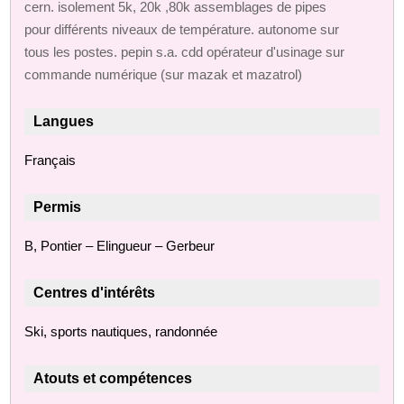
cern. isolement 5k, 20k ,80k assemblages de pipes
pour différents niveaux de température. autonome sur
tous les postes. pepin s.a. cdd opérateur d'usinage sur
commande numérique (sur mazak et mazatrol)
Langues
Français
Permis
B, Pontier – Elingueur – Gerbeur
Centres d'intérêts
Ski, sports nautiques, randonnée
Atouts et compétences