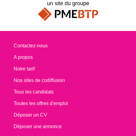
un site du groupe
Contactez-nous
A propos
Notre tarif
Nos sites de codiffusion
Tous les candidats
Toutes les offres d'emploi
Déposer un CV
Déposer une annonce