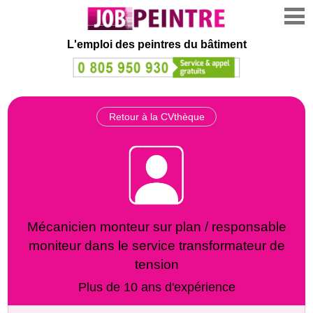
L'emploi des peintres du bâtiment
Retour à la CVthèque
Mécanicien monteur sur plan / responsable
moniteur dans le service transformateur de
tension
Plus de 10 ans d'expérience