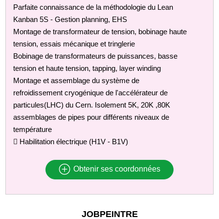
Parfaite connaissance de la méthodologie du Lean
Kanban 5S - Gestion planning, EHS
Montage de transformateur de tension, bobinage haute
tension, essais mécanique et tringlerie
Bobinage de transformateurs de puissances, basse
tension et haute tension, tapping, layer winding
Montage et assemblage du système de
refroidissement cryogénique de l'accélérateur de
particules(LHC) du Cern. Isolement 5K, 20K ,80K
assemblages de pipes pour différents niveaux de
température
 Habilitation électrique (H1V - B1V)
Obtenir ses coordonnées
JOBPEINTRE