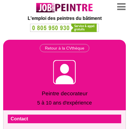
L'emploi des peintres du bâtiment
Retour à la CVthèque
Peintre decorateur
5 à 10 ans d'expérience
Contact