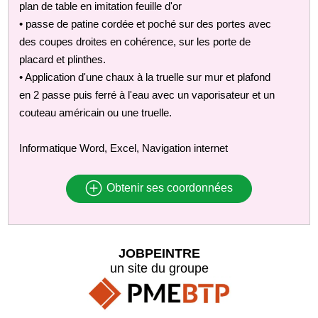
plan de table en imitation feuille d'or
• passe de patine cordée et poché sur des portes avec
des coupes droites en cohérence, sur les porte de
placard et plinthes.
• Application d'une chaux à la truelle sur mur et plafond
en 2 passe puis ferré à l'eau avec un vaporisateur et un
couteau américain ou une truelle.
Informatique Word, Excel, Navigation internet
Obtenir ses coordonnées
JOBPEINTRE
un site du groupe