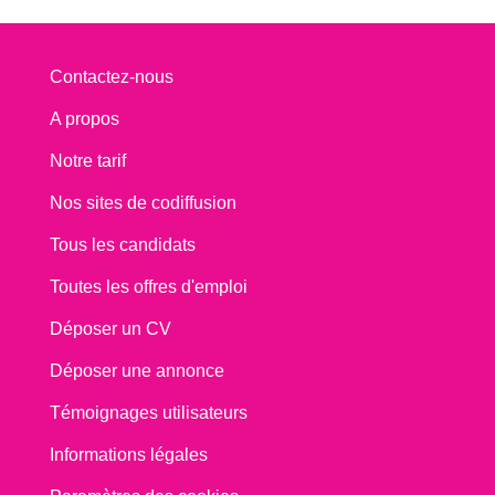
Contactez-nous
A propos
Notre tarif
Nos sites de codiffusion
Tous les candidats
Toutes les offres d'emploi
Déposer un CV
Déposer une annonce
Témoignages utilisateurs
Informations légales