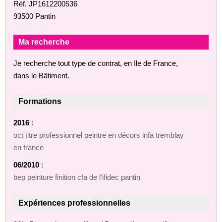
Réf. JP1612200536
93500 Pantin
Ma recherche
Je recherche tout type de contrat, en Ile de France,
dans le Bâtiment.
Formations
2016
:
oct titre professionnel peintre en décors infa tremblay
en france
06/2010
:
bep peinture finition cfa de l'ifidec pantin
Expériences professionnelles