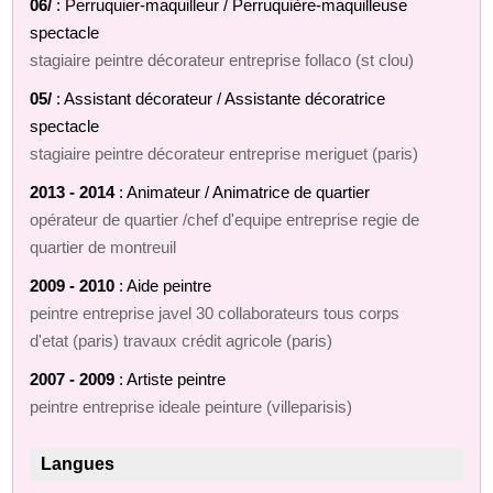
06/
: Perruquier-maquilleur / Perruquière-maquilleuse
spectacle
stagiaire peintre décorateur entreprise follaco (st clou)
05/
: Assistant décorateur / Assistante décoratrice
spectacle
stagiaire peintre décorateur entreprise meriguet (paris)
2013 - 2014
: Animateur / Animatrice de quartier
opérateur de quartier /chef d'equipe entreprise regie de
quartier de montreuil
2009 - 2010
: Aide peintre
peintre entreprise javel 30 collaborateurs tous corps
d'etat (paris) travaux crédit agricole (paris)
2007 - 2009
: Artiste peintre
peintre entreprise ideale peinture (villeparisis)
Langues