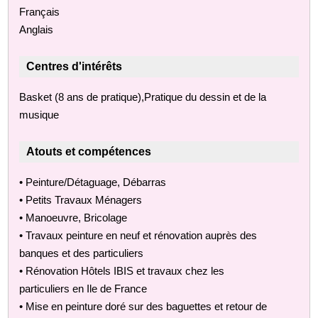
Français
Anglais
Centres d'intérêts
Basket (8 ans de pratique),Pratique du dessin et de la
musique
Atouts et compétences
• Peinture/Détaguage, Débarras
• Petits Travaux Ménagers
• Manoeuvre, Bricolage
• Travaux peinture en neuf et rénovation auprès des
banques et des particuliers
• Rénovation Hôtels IBIS et travaux chez les
particuliers en Ile de France
• Mise en peinture doré sur des baguettes et retour de