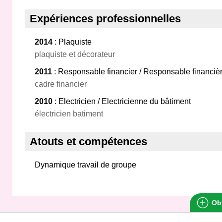
Expériences professionnelles
2014
: Plaquiste
plaquiste et décorateur
2011
: Responsable financier / Responsable financiè
cadre financier
2010
: Electricien / Electricienne du bâtiment
électricien batiment
Atouts et compétences
Dynamique travail de groupe
Obt