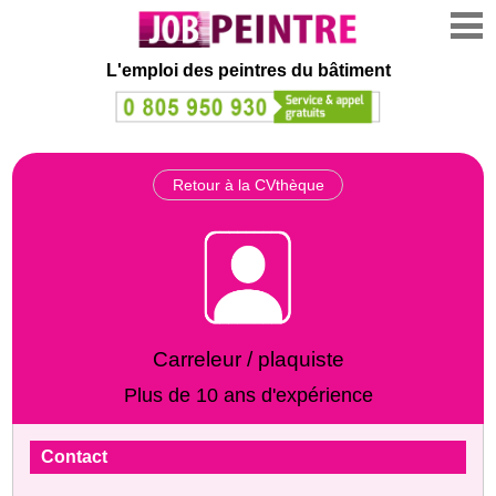
L'emploi des peintres du bâtiment
Retour à la CVthèque
Carreleur / plaquiste
Plus de 10 ans d'expérience
Contact