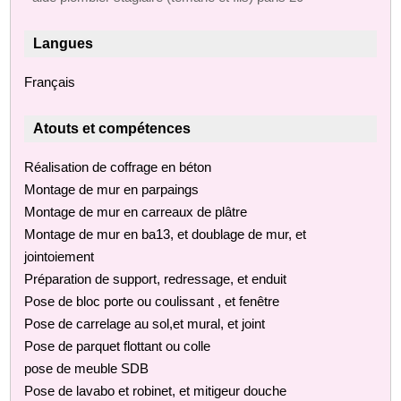
Langues
Français
Atouts et compétences
Réalisation de coffrage en béton
Montage de mur en parpaings
Montage de mur en carreaux de plâtre
Montage de mur en ba13, et doublage de mur, et
jointoiement
Préparation de support, redressage, et enduit
Pose de bloc porte ou coulissant , et fenêtre
Pose de carrelage au sol,et mural, et joint
Pose de parquet flottant ou colle
pose de meuble SDB
Pose de lavabo et robinet, et mitigeur douche