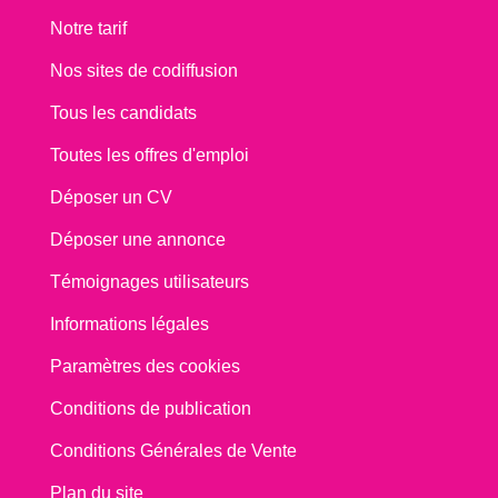
Notre tarif
Nos sites de codiffusion
Tous les candidats
Toutes les offres d'emploi
Déposer un CV
Déposer une annonce
Témoignages utilisateurs
Informations légales
Paramètres des cookies
Conditions de publication
Conditions Générales de Vente
Plan du site