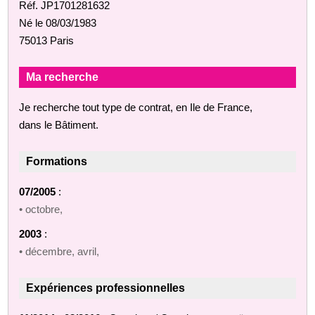
Réf. JP1701281632
Né le 08/03/1983
75013 Paris
Ma recherche
Je recherche tout type de contrat, en Ile de France,
dans le Bâtiment.
Formations
07/2005
:
• octobre,
2003
:
• décembre, avril,
Expériences professionnelles