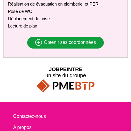
Réalisation de évacuation en plomberie. et PER
Pose de WC
Déplacement de prise
Lecture de plan
Obtenir ses coordonnées
JOBPEINTRE
un site du groupe
Contactez-nous
A propos