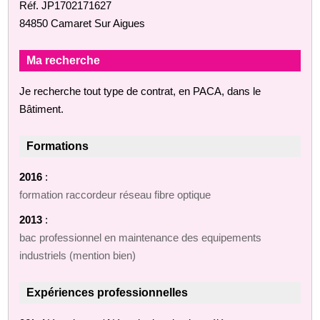
Réf. JP1702171627
84850 Camaret Sur Aigues
Ma recherche
Je recherche tout type de contrat, en PACA, dans le
Bâtiment.
Formations
2016
:
formation raccordeur réseau fibre optique
2013
:
bac professionnel en maintenance des equipements
industriels (mention bien)
Expériences professionnelles