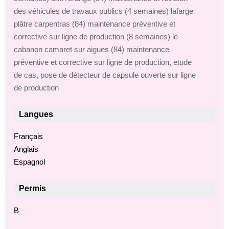
des véhicules de travaux publics (4 semaines) lafarge
plâtre carpentras (84) maintenance préventive et
corrective sur ligne de production (8 semaines) le
cabanon camaret sur aigues (84) maintenance
préventive et corrective sur ligne de production, etude
de cas, pose de détecteur de capsule ouverte sur ligne
de production
Langues
Français
Anglais
Espagnol
Permis
B