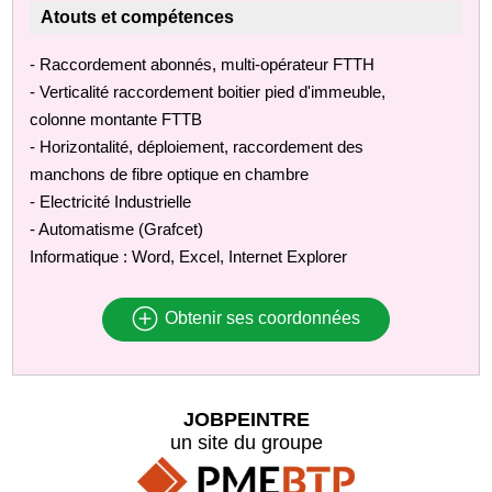
Atouts et compétences
- Raccordement abonnés, multi-opérateur FTTH
- Verticalité raccordement boitier pied d'immeuble,
colonne montante FTTB
- Horizontalité, déploiement, raccordement des
manchons de fibre optique en chambre
- Electricité Industrielle
- Automatisme (Grafcet)
Informatique : Word, Excel, Internet Explorer
Obtenir ses coordonnées
JOBPEINTRE
un site du groupe