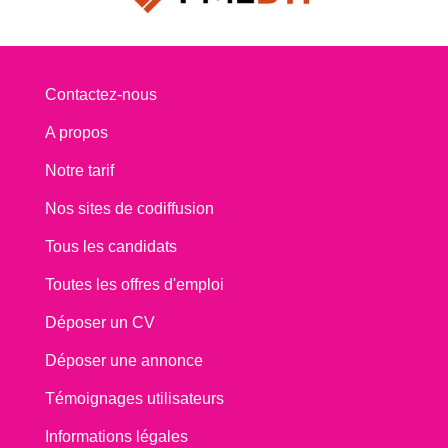
Contactez-nous
A propos
Notre tarif
Nos sites de codiffusion
Tous les candidats
Toutes les offres d'emploi
Déposer un CV
Déposer une annonce
Témoignages utilisateurs
Informations légales