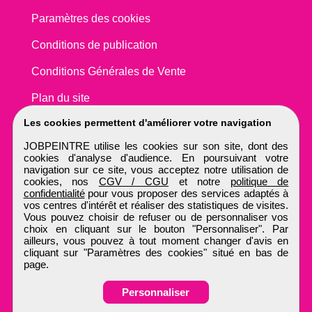
Paramètres des cookies
Conditions de publication
Conditions Générales de Vente
Plan du site
Les cookies permettent d'améliorer votre navigation
JOBPEINTRE utilise les cookies sur son site, dont des
cookies d'analyse d'audience. En poursuivant votre
navigation sur ce site, vous acceptez notre utilisation de
cookies, nos
CGV / CGU
et notre
politique de
confidentialité
pour vous proposer des services adaptés à
vos centres d'intérêt et réaliser des statistiques de visites.
Vous pouvez choisir de refuser ou de personnaliser vos
choix en cliquant sur le bouton "Personnaliser". Par
ailleurs, vous pouvez à tout moment changer d'avis en
cliquant sur "Paramètres des cookies" situé en bas de
page.
Personnaliser