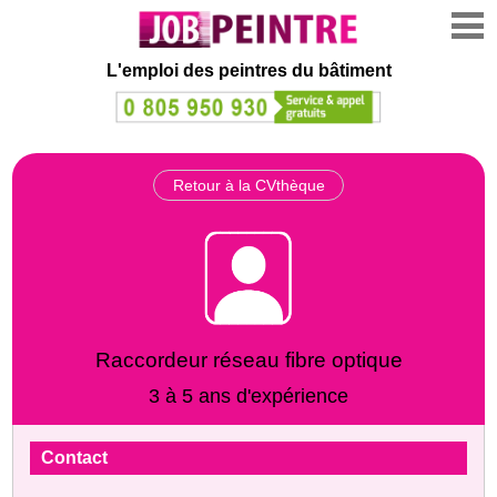
L'emploi des peintres du bâtiment
Retour à la CVthèque
Raccordeur réseau fibre optique
3 à 5 ans d'expérience
Contact