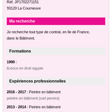
Réf. JP1702271151
93120 La Courneuve
Ma recherche
Je recherche tout type de contrat, en Ile de France,
dans le Bâtiment.
Formations
1990
:
licence en droit egypte
Expériences professionnelles
2016 - 2017
: Peintre en bâtiment
peintre en bâtiment (sarl pereira)
2013 - 2014
: Peintre en bâtiment