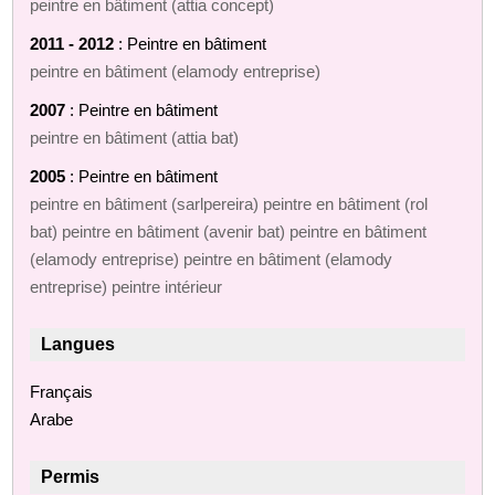
peintre en bâtiment (attia concept)
2011 - 2012
: Peintre en bâtiment
peintre en bâtiment (elamody entreprise)
2007
: Peintre en bâtiment
peintre en bâtiment (attia bat)
2005
: Peintre en bâtiment
peintre en bâtiment (sarlpereira) peintre en bâtiment (rol
bat) peintre en bâtiment (avenir bat) peintre en bâtiment
(elamody entreprise) peintre en bâtiment (elamody
entreprise) peintre intérieur
Langues
Français
Arabe
Permis