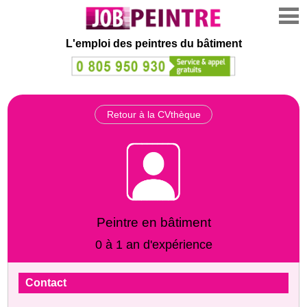
L'emploi des peintres du bâtiment
Retour à la CVthèque
Peintre en bâtiment
0 à 1 an d'expérience
Contact