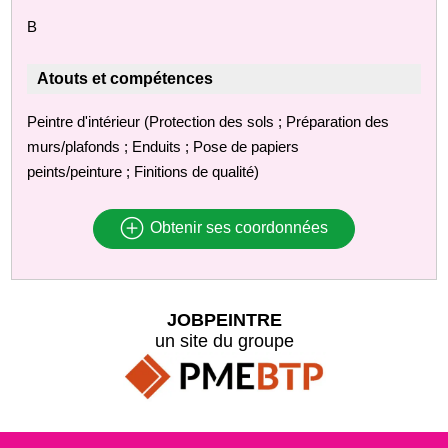
B
Atouts et compétences
Peintre d'intérieur (Protection des sols ; Préparation des
murs/plafonds ; Enduits ; Pose de papiers
peints/peinture ; Finitions de qualité)
Obtenir ses coordonnées
JOBPEINTRE
un site du groupe