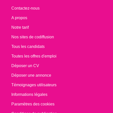
Contactez-nous
A propos
Notre tarif
Nos sites de codiffusion
Tous les candidats
Toutes les offres d'emploi
Déposer un CV
Déposer une annonce
Témoignages utilisateurs
Informations légales
Paramètres des cookies