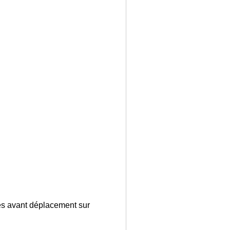
ges avant déplacement sur