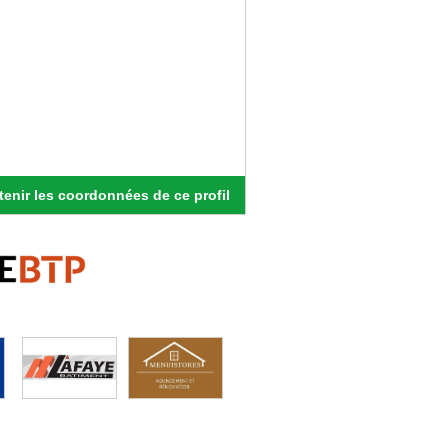
enir les coordonnées de ce profil