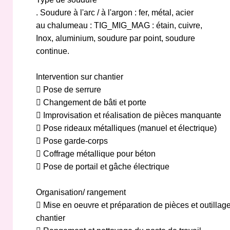
. Soudure à l'arc / à l'argon : fer, métal, acier
au chalumeau : TIG_MIG_MAG : étain, cuivre,
Inox, aluminium, soudure par point, soudure
continue.
Intervention sur chantier
 Pose de serrure
 Changement de bâti et porte
 Improvisation et réalisation de pièces manquante
 Pose rideaux métalliques (manuel et électrique)
 Pose garde-corps
 Coffrage métallique pour béton
 Pose de portail et gâche électrique
Organisation/ rangement
 Mise en oeuvre et préparation de pièces et outilla
chantier