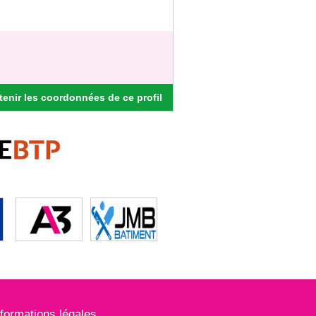
enir les coordonnées de ce profil
nformations légales