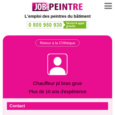
L'emploi des peintres du bâtiment
Retour à la CVthèque
Chauffeur pl bras grue
Plus de 10 ans d'expérience
Contact