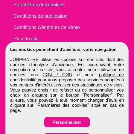
Paramètres des cookies
Conditions de publication
Conditions Générales de Vente
Plan du site
Les cookies permettent d'améliorer votre navigation
JOBPEINTRE utilise les cookies sur son site, dont des
cookies d'analyse d'audience. En poursuivant votre
navigation sur ce site, vous acceptez notre utilisation de
cookies, nos
CGV / CGU
et notre
politique de
confidentialité
pour vous proposer des services adaptés à
vos centres d'intérêt et réaliser des statistiques de visites.
Vous pouvez choisir de refuser ou de personnaliser vos
choix en cliquant sur le bouton "Personnaliser". Par
ailleurs, vous pouvez à tout moment changer d'avis en
cliquant sur "Paramètres des cookies" situé en bas de
page.
Personnaliser