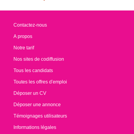
Contactez-nous
A propos
Notre tarif
Nos sites de codiffusion
Tous les candidats
Toutes les offres d'emploi
Déposer un CV
Déposer une annonce
Témoignages utilisateurs
Informations légales