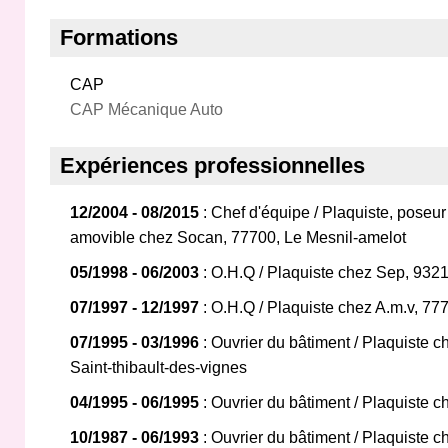
Formations
CAP
CAP Mécanique Auto
Expériences professionnelles
12/2004 - 08/2015
: Chef d'équipe / Plaquiste, poseur
amovible chez Socan, 77700, Le Mesnil-amelot
05/1998 - 06/2003
: O.H.Q / Plaquiste chez Sep, 9321
07/1997 - 12/1997
: O.H.Q / Plaquiste chez A.m.v, 77
07/1995 - 03/1996
: Ouvrier du bâtiment / Plaquiste 
Saint-thibault-des-vignes
04/1995 - 06/1995
: Ouvrier du bâtiment / Plaquiste 
10/1987 - 06/1993
: Ouvrier du bâtiment / Plaquiste