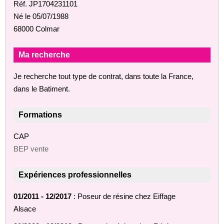
Réf. JP1704231101
Né le 05/07/1988
68000 Colmar
Ma recherche
Je recherche tout type de contrat, dans toute la France,
dans le Batiment.
Formations
CAP
BEP vente
Expériences professionnelles
01/2011 - 12/2017
: Poseur de résine chez Eiffage
Alsace