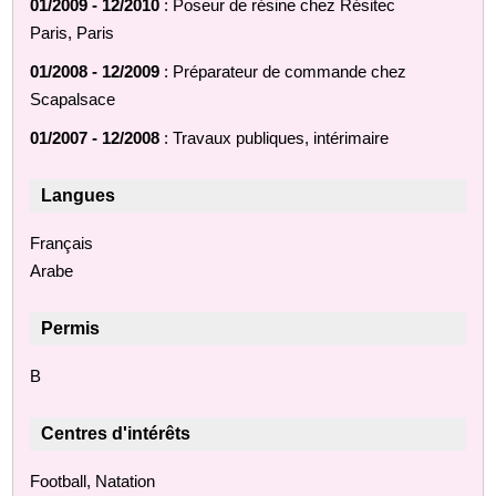
01/2009 - 12/2010
: Poseur de résine chez Résitec
Paris, Paris
01/2008 - 12/2009
: Préparateur de commande chez
Scapalsace
01/2007 - 12/2008
: Travaux publiques, intérimaire
Langues
Français
Arabe
Permis
B
Centres d'intérêts
Football, Natation