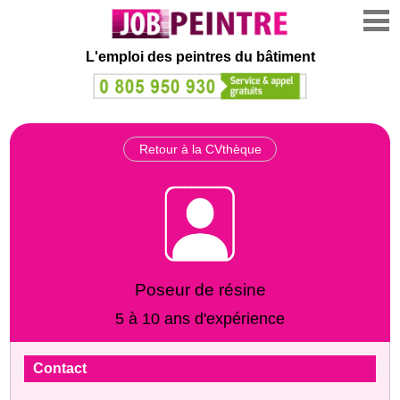
L'emploi des peintres du bâtiment
Retour à la CVthèque
Poseur de résine
5 à 10 ans d'expérience
Contact