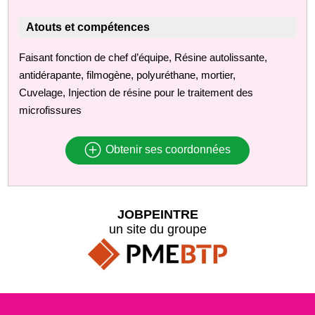
Atouts et compétences
Faisant fonction de chef d’équipe, Résine autolissante,
antidérapante, filmogène, polyuréthane, mortier,
Cuvelage, Injection de résine pour le traitement des
microfissures
Obtenir ses coordonnées
JOBPEINTRE
un site du groupe