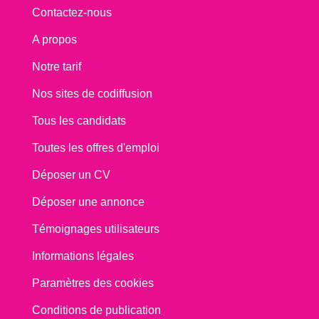
Contactez-nous
A propos
Notre tarif
Nos sites de codiffusion
Tous les candidats
Toutes les offres d'emploi
Déposer un CV
Déposer une annonce
Témoignages utilisateurs
Informations légales
Paramètres des cookies
Conditions de publication