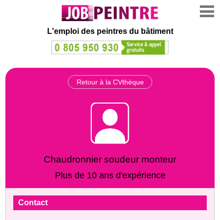
L'emploi des peintres du bâtiment
Retour à la CVthèque
Chaudronnier soudeur monteur
Plus de 10 ans d'expérience
Contact