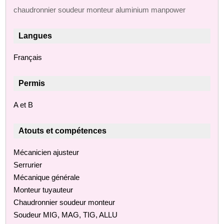
chaudronnier soudeur monteur aluminium manpower
Langues
Français
Permis
A et B
Atouts et compétences
Mécanicien ajusteur
Serrurier
Mécanique générale
Monteur tuyauteur
Chaudronnier soudeur monteur
Soudeur MIG, MAG, TIG, ALLU