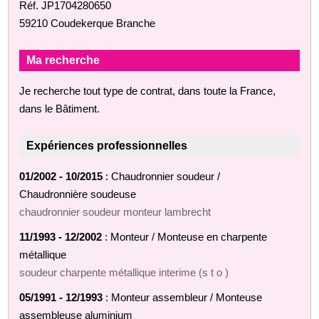
Réf. JP1704280650
59210 Coudekerque Branche
Ma recherche
Je recherche tout type de contrat, dans toute la France,
dans le Bâtiment.
Expériences professionnelles
01/2002 - 10/2015
: Chaudronnier soudeur /
Chaudronnière soudeuse
chaudronnier soudeur monteur lambrecht
11/1993 - 12/2002
: Monteur / Monteuse en charpente
métallique
soudeur charpente métallique interime (s t o )
05/1991 - 12/1993
: Monteur assembleur / Monteuse
assembleuse aluminium