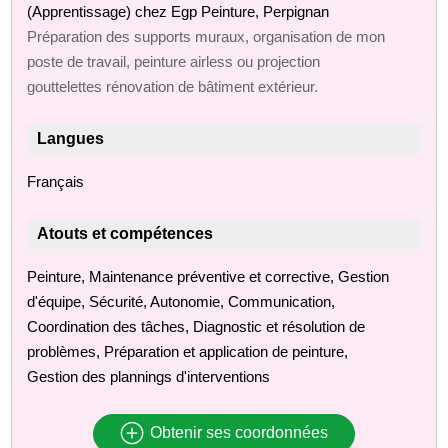
(Apprentissage) chez Egp Peinture, Perpignan
Préparation des supports muraux, organisation de mon
poste de travail, peinture airless ou projection
gouttelettes rénovation de bâtiment extérieur.
Langues
Français
Atouts et compétences
Peinture, Maintenance préventive et corrective, Gestion
d'équipe, Sécurité, Autonomie, Communication,
Coordination des tâches, Diagnostic et résolution de
problèmes, Préparation et application de peinture,
Gestion des plannings d'interventions
Obtenir ses coordonnées