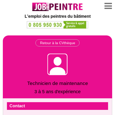
L'emploi des peintres du bâtiment
Retour à la CVthèque
Technicien de maintenance
3 à 5 ans d'expérience
Contact