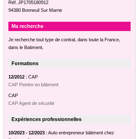
Réf. JP1705180912
94380 Bonneuil Sur Marne
Ma recherche
Je recherche tout type de contrat, dans toute la France,
dans le Batiment.
Formations
12/2012
: CAP
CAP Peintre en bâtiment
CAP
CAP Agent de sécurité
Expériences professionnelles
10/2023 - 12/2023
: Auto entrepreneur bâtiment chez