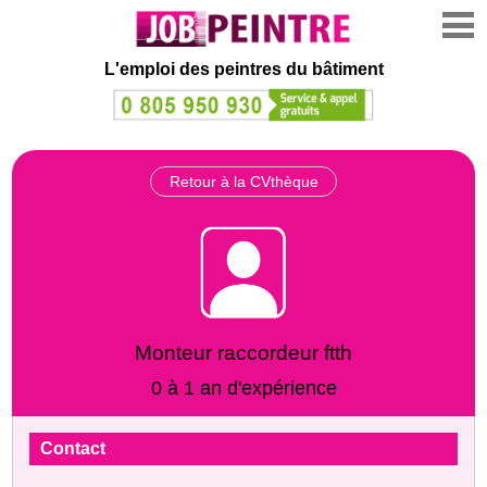
L'emploi des peintres du bâtiment
Retour à la CVthèque
Monteur raccordeur ftth
0 à 1 an d'expérience
Contact