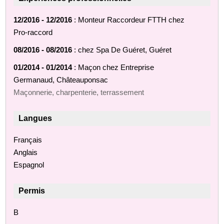
12/2016 - 12/2016
: Monteur Raccordeur FTTH chez
Pro-raccord
08/2016 - 08/2016
: chez Spa De Guéret, Guéret
01/2014 - 01/2014
: Maçon chez Entreprise
Germanaud, Châteauponsac
Maçonnerie, charpenterie, terrassement
Langues
Français
Anglais
Espagnol
Permis
B