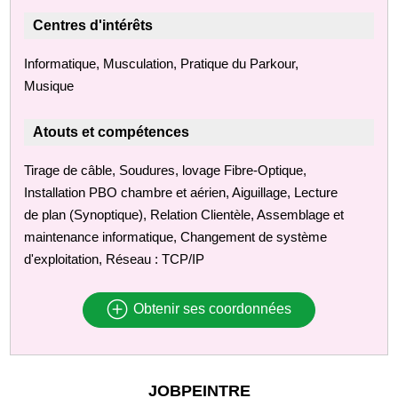
Centres d'intérêts
Informatique, Musculation, Pratique du Parkour,
Musique
Atouts et compétences
Tirage de câble, Soudures, lovage Fibre-Optique,
Installation PBO chambre et aérien, Aiguillage, Lecture
de plan (Synoptique), Relation Clientèle, Assemblage et
maintenance informatique, Changement de système
d'exploitation, Réseau : TCP/IP
Obtenir ses coordonnées
JOBPEINTRE