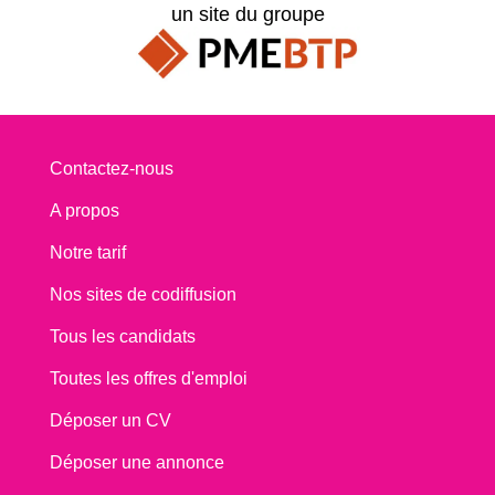
un site du groupe
Contactez-nous
A propos
Notre tarif
Nos sites de codiffusion
Tous les candidats
Toutes les offres d'emploi
Déposer un CV
Déposer une annonce