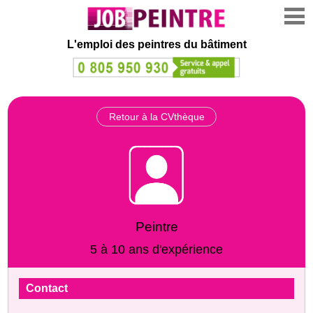
L'emploi des peintres du bâtiment
Retour à la CVthèque
Peintre
5 à 10 ans d'expérience
Contact