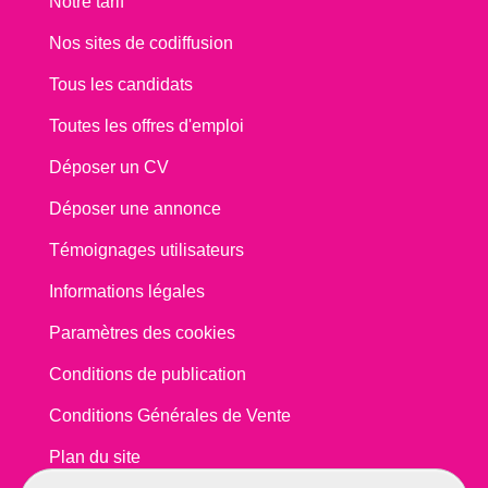
Notre tarif
Nos sites de codiffusion
Tous les candidats
Toutes les offres d'emploi
Déposer un CV
Déposer une annonce
Témoignages utilisateurs
Informations légales
Paramètres des cookies
Conditions de publication
Conditions Générales de Vente
Plan du site