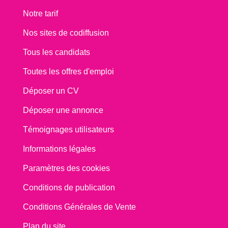
Notre tarif
Nos sites de codiffusion
Tous les candidats
Toutes les offres d'emploi
Déposer un CV
Déposer une annonce
Témoignages utilisateurs
Informations légales
Paramètres des cookies
Conditions de publication
Conditions Générales de Vente
Plan du site