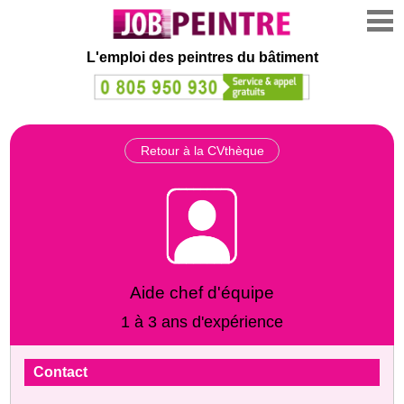
L'emploi des peintres du bâtiment
Retour à la CVthèque
Aide chef d'équipe
1 à 3 ans d'expérience
Contact