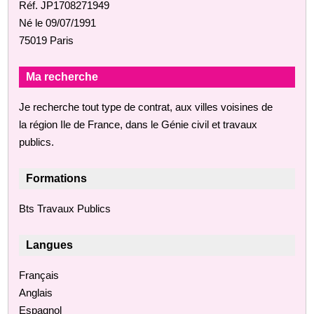
Réf. JP1708271949
Né le 09/07/1991
75019 Paris
Ma recherche
Je recherche tout type de contrat, aux villes voisines de
la région Ile de France, dans le Génie civil et travaux
publics.
Formations
Bts Travaux Publics
Langues
Français
Anglais
Espagnol