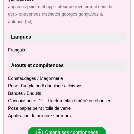
apprentis peintre et applicateur de revêtement sein de
deux entreprises distinctes georges gongalvez &
antunes (63)
Langues
Français
Atouts et compétences
Échafaudages / Maçonnerie
Pose d'un plafond/ doublage / cloisons
Bandes / Enduits
Connaissance DTU / lecture plan / métré de chantier
Pose papier peint ; toile de verre
Application de peinture sur murs
Obtenir ses coordonnées