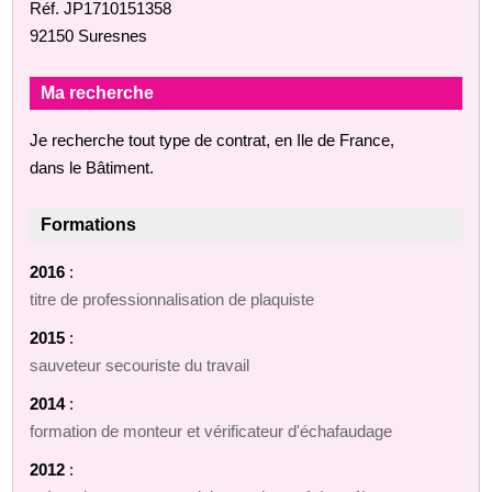
Réf. JP1710151358
92150 Suresnes
Ma recherche
Je recherche tout type de contrat, en Ile de France,
dans le Bâtiment.
Formations
2016
:
titre de professionnalisation de plaquiste
2015
:
sauveteur secouriste du travail
2014
:
formation de monteur et vérificateur d'échafaudage
2012
: