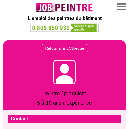
L'emploi des peintres du bâtiment
Retour à la CVthèque
Peintre / plaquiste
5 à 10 ans d'expérience
Contact