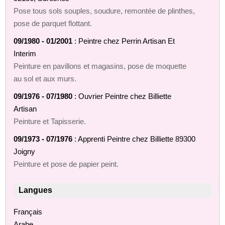
Pose tous sols souples, soudure, remontée de plinthes,
pose de parquet flottant.
09/1980 - 01/2001
: Peintre chez Perrin Artisan Et
Interim
Peinture en pavillons et magasins, pose de moquette
au sol et aux murs.
09/1976 - 07/1980
: Ouvrier Peintre chez Billiette
Artisan
Peinture et Tapisserie.
09/1973 - 07/1976
: Apprenti Peintre chez Billiette 89300
Joigny
Peinture et pose de papier peint.
Langues
Français
Arabe