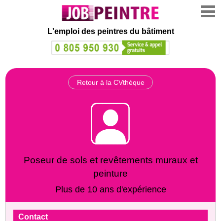
L'emploi des peintres du bâtiment
Retour à la CVthèque
Poseur de sols et revêtements muraux et
peinture
Plus de 10 ans d'expérience
Contact