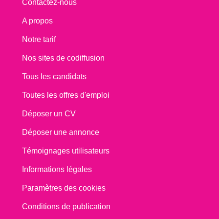
Contactez-nous
A propos
Notre tarif
Nos sites de codiffusion
Tous les candidats
Toutes les offres d'emploi
Déposer un CV
Déposer une annonce
Témoignages utilisateurs
Informations légales
Paramètres des cookies
Conditions de publication