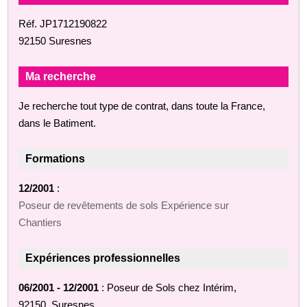
Réf. JP1712190822
92150 Suresnes
Ma recherche
Je recherche tout type de contrat, dans toute la France,
dans le Batiment.
Formations
12/2001
:
Poseur de revêtements de sols Expérience sur
Chantiers
Expériences professionnelles
06/2001 - 12/2001
: Poseur de Sols chez Intérim,
92150, Suresnes