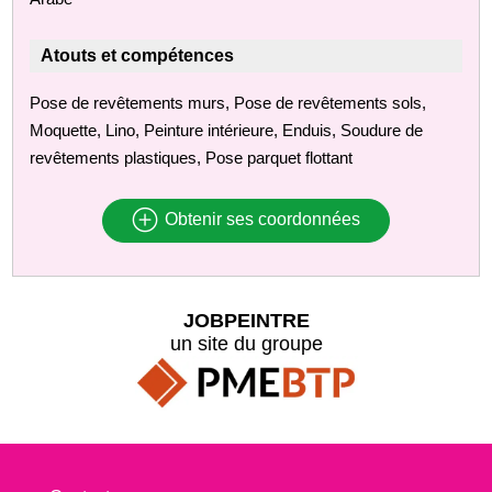
Atouts et compétences
Pose de revêtements murs, Pose de revêtements sols,
Moquette, Lino, Peinture intérieure, Enduis, Soudure de
revêtements plastiques, Pose parquet flottant
Obtenir ses coordonnées
JOBPEINTRE
un site du groupe