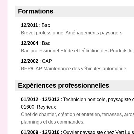
Formations
12/2011
: Bac
Brevet professionnel Aménagements paysagers
12/2004
: Bac
Bac professionnel Etude et Définition des Produits In
12/2002
: CAP
BEP/CAP Maintenance des véhicules automobile
Expériences professionnelles
01/2012 - 12/2012
: Technicien horticole, paysagiste 
01600, Reyrieux
Chef de chantier, création et entretien, terrasses, ar
plannings et des commandes.
01/2009 - 12/2010
: Ouvrier paysagiste chez Vert Lui