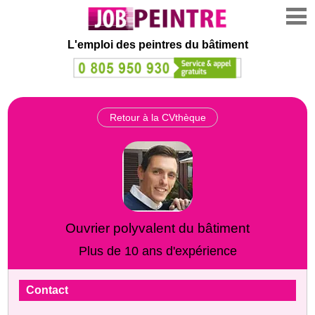
L'emploi des peintres du bâtiment
Retour à la CVthèque
Ouvrier polyvalent du bâtiment
Plus de 10 ans d'expérience
Contact