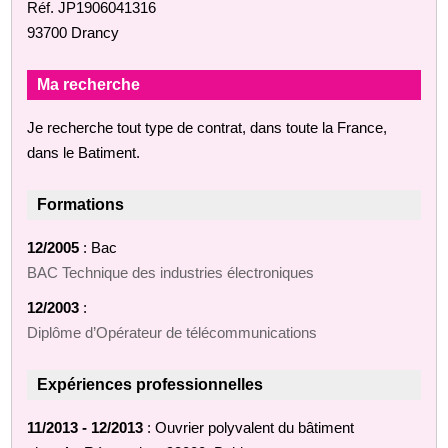
Réf. JP1906041316
93700 Drancy
Ma recherche
Je recherche tout type de contrat, dans toute la France,
dans le Batiment.
Formations
12/2005
: Bac
BAC Technique des industries électroniques
12/2003
:
Diplôme d’Opérateur de télécommunications
Expériences professionnelles
11/2013 - 12/2013
: Ouvrier polyvalent du bâtiment