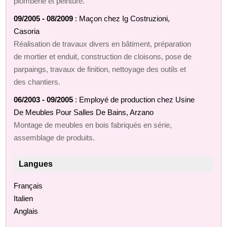
plomberie et peinture.
09/2005 - 08/2009
: Maçon chez Ig Costruzioni,
Casoria
Réalisation de travaux divers en bâtiment, préparation
de mortier et enduit, construction de cloisons, pose de
parpaings, travaux de finition, nettoyage des outils et
des chantiers.
06/2003 - 09/2005
: Employé de production chez Usine
De Meubles Pour Salles De Bains, Arzano
Montage de meubles en bois fabriqués en série,
assemblage de produits.
Langues
Français
Italien
Anglais