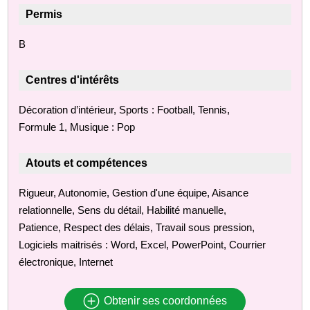
Permis
B
Centres d'intérêts
Décoration d’intérieur, Sports : Football, Tennis,
Formule 1, Musique : Pop
Atouts et compétences
Rigueur, Autonomie, Gestion d'une équipe, Aisance
relationnelle, Sens du détail, Habilité manuelle,
Patience, Respect des délais, Travail sous pression,
Logiciels maitrisés : Word, Excel, PowerPoint, Courrier
électronique, Internet
Obtenir ses coordonnées