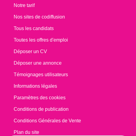
Notre tarif
Nos sites de codiffusion
Tous les candidats
Toutes les offres d'emploi
Déposer un CV
Déposer une annonce
Témoignages utilisateurs
Informations légales
Paramètres des cookies
Conditions de publication
Conditions Générales de Vente
Plan du site