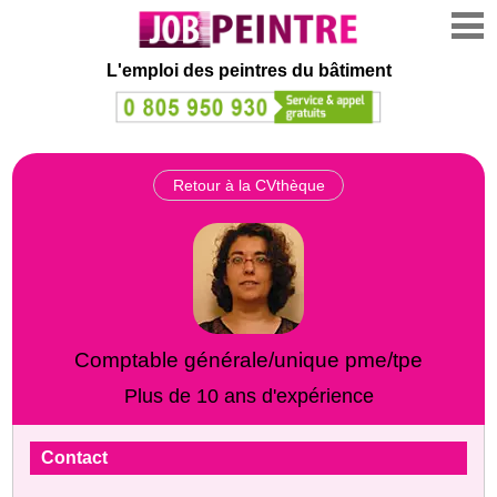
L'emploi des peintres du bâtiment
Retour à la CVthèque
Comptable générale/unique pme/tpe
Plus de 10 ans d'expérience
Contact