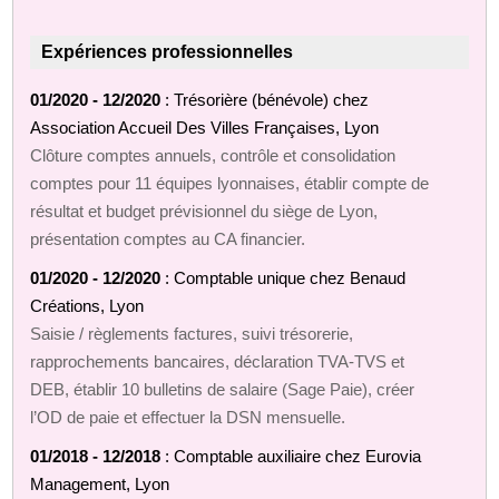
Expériences professionnelles
01/2020 - 12/2020
: Trésorière (bénévole) chez
Association Accueil Des Villes Françaises, Lyon
Clôture comptes annuels, contrôle et consolidation
comptes pour 11 équipes lyonnaises, établir compte de
résultat et budget prévisionnel du siège de Lyon,
présentation comptes au CA financier.
01/2020 - 12/2020
: Comptable unique chez Benaud
Créations, Lyon
Saisie / règlements factures, suivi trésorerie,
rapprochements bancaires, déclaration TVA-TVS et
DEB, établir 10 bulletins de salaire (Sage Paie), créer
l’OD de paie et effectuer la DSN mensuelle.
01/2018 - 12/2018
: Comptable auxiliaire chez Eurovia
Management, Lyon