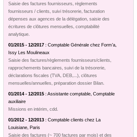
Saisie des factures fournisseurs, règlements
fournisseurs / clients, suivi trésorerie, facturation
dépenses aux agences de la délégation, saisie des
écritures de clôtures mensuelles, comptabilité
analytique.
01/2015 - 12/2017
: Comptable Générale chez Form’a,
Issy Les Moulineaux
Saisie des factures/règlements fournisseurs/clients,
rapprochements bancaires, suivi de la trésorerie,
déclarations fiscales (TVA, DEB,...), clôtures
mensuelles/annuelles, préparation dossier Bilan.
01/2014 - 12/2015
: Assistante comptable, Comptable
auxiliaire
Missions en intérim, cdd.
01/2012 - 12/2013
: Comptable clients chez La
Louisiane, Paris
Saisie des factures (~ 700 factures par mois) et des