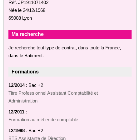
Réf. JP1911071402
Née le 24/12/1968
69008 Lyon
Ma recherche
Je recherche tout type de contrat, dans toute la France,
dans le Batiment.
Formations
12/2014
: Bac +2
Titre Professionnel Assistant Comptabilité et
Administration
12/2011
:
Formation au métier de comptable
12/1998
: Bac +2
BTS Assistante de Direction