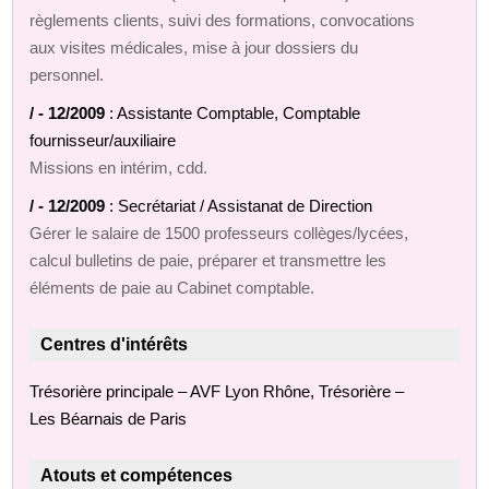
règlements clients, suivi des formations, convocations
aux visites médicales, mise à jour dossiers du
personnel.
/ - 12/2009
: Assistante Comptable, Comptable
fournisseur/auxiliaire
Missions en intérim, cdd.
/ - 12/2009
: Secrétariat / Assistanat de Direction
Gérer le salaire de 1500 professeurs collèges/lycées,
calcul bulletins de paie, préparer et transmettre les
éléments de paie au Cabinet comptable.
Centres d'intérêts
Trésorière principale – AVF Lyon Rhône, Trésorière –
Les Béarnais de Paris
Atouts et compétences