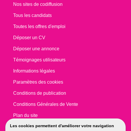
Nos sites de codiffusion
Tous les candidats
Toutes les offres d'emploi
Déposer un CV
Déposer une annonce
Témoignages utilisateurs
Informations légales
Paramètres des cookies
Conditions de publication
Conditions Générales de Vente
Plan du site
Les cookies permettent d'améliorer votre navigation