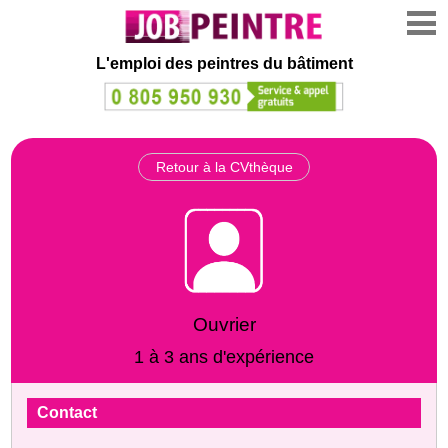
L'emploi des peintres du bâtiment
Retour à la CVthèque
Ouvrier
1 à 3 ans d'expérience
Contact