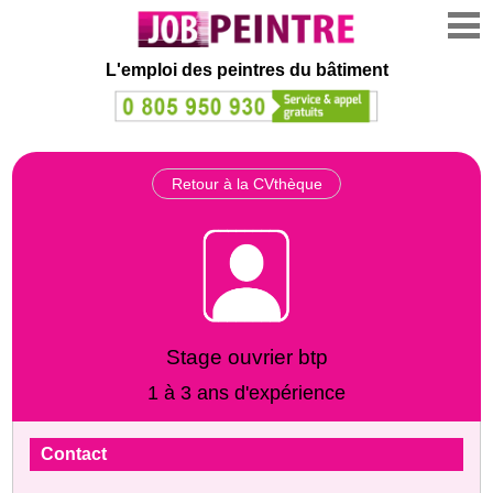
L'emploi des peintres du bâtiment
Retour à la CVthèque
Stage ouvrier btp
1 à 3 ans d'expérience
Contact