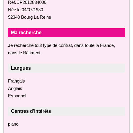
Réf. JP2012834090
Née le 04/07/1980
92340 Bourg La Reine
Ma recherche
Je recherche tout type de contrat, dans toute la France,
dans le Bâtiment.
Langues
Français
Anglais
Espagnol
Centres d'intérêts
piano