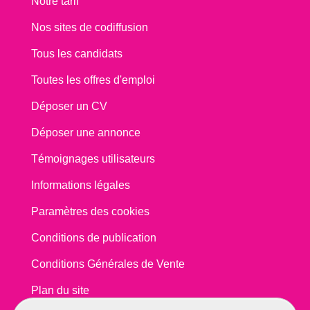
Notre tarif
Nos sites de codiffusion
Tous les candidats
Toutes les offres d'emploi
Déposer un CV
Déposer une annonce
Témoignages utilisateurs
Informations légales
Paramètres des cookies
Conditions de publication
Conditions Générales de Vente
Plan du site