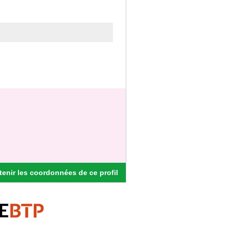
enir les coordonnées de ce profil