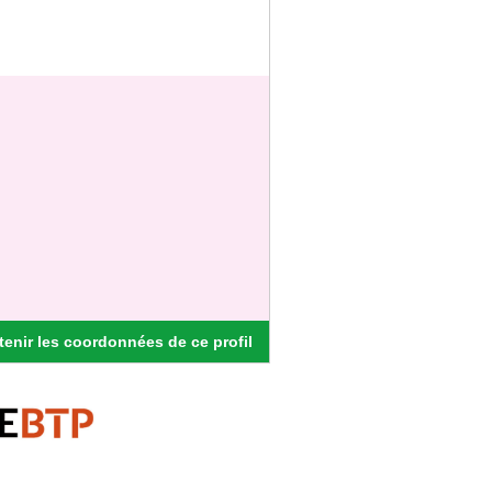
enir les coordonnées de ce profil