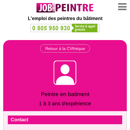
L'emploi des peintres du bâtiment
Retour à la CVthèque
Peintre en batiment
1 à 3 ans d'expérience
Contact