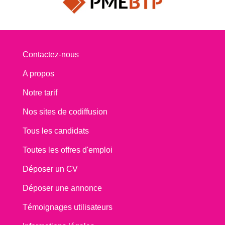
Contactez-nous
A propos
Notre tarif
Nos sites de codiffusion
Tous les candidats
Toutes les offres d'emploi
Déposer un CV
Déposer une annonce
Témoignages utilisateurs