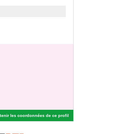
enir les coordonnées de ce profil