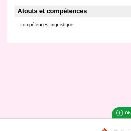
Atouts et compétences
compétences linguistique
Obt