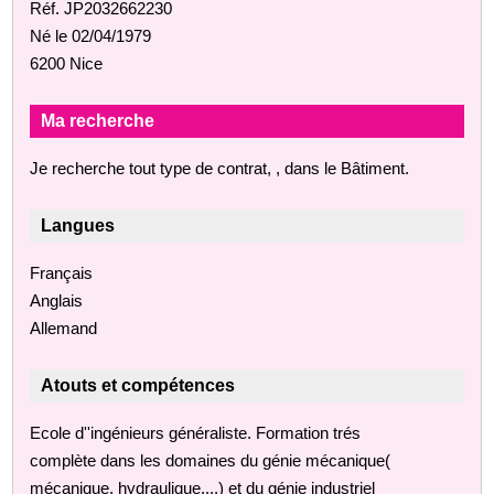
Réf. JP2032662230
Né le 02/04/1979
6200 Nice
Ma recherche
Je recherche tout type de contrat, , dans le Bâtiment.
Langues
Français
Anglais
Allemand
Atouts et compétences
Ecole d''ingénieurs généraliste. Formation trés
complète dans les domaines du génie mécanique(
mécanique, hydraulique,...) et du génie industriel