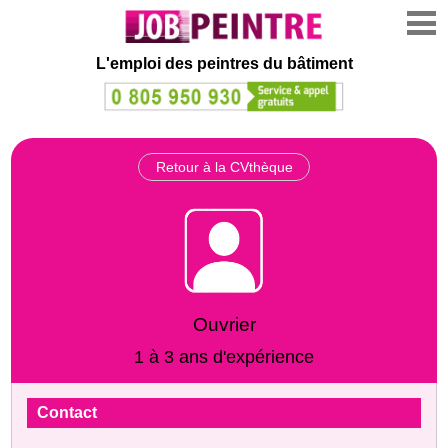
L'emploi des peintres du bâtiment
Retour à la CVthèque
Ouvrier
1 à 3 ans d'expérience
Contact