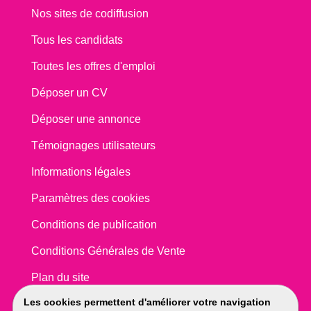
Nos sites de codiffusion
Tous les candidats
Toutes les offres d'emploi
Déposer un CV
Déposer une annonce
Témoignages utilisateurs
Informations légales
Paramètres des cookies
Conditions de publication
Conditions Générales de Vente
Plan du site
Les cookies permettent d'améliorer votre navigation