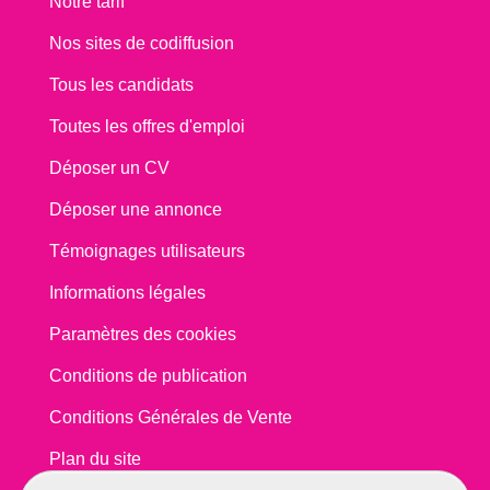
Notre tarif
Nos sites de codiffusion
Tous les candidats
Toutes les offres d'emploi
Déposer un CV
Déposer une annonce
Témoignages utilisateurs
Informations légales
Paramètres des cookies
Conditions de publication
Conditions Générales de Vente
Plan du site