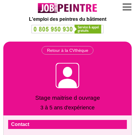
L'emploi des peintres du bâtiment
Retour à la CVthèque
Stage maitrise d ouvrage
3 à 5 ans d'expérience
Contact