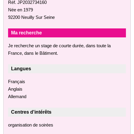
Réf. JP2032734160
Née en 1979
92200 Neuilly Sur Seine
Ma recherche
Je recherche un stage de courte durée, dans toute la
France, dans le Bâtiment.
Langues
Français
Anglais
Allemand
Centres d'intérêts
organisation de soirées