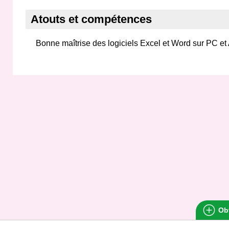
Atouts et compétences
Bonne maîtrise des logiciels Excel et Word sur PC et
Obt