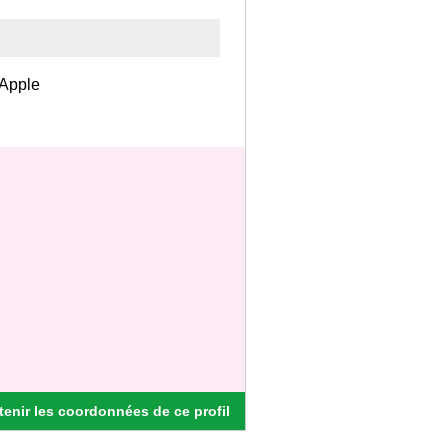
 Apple
enir les coordonnées de ce profil